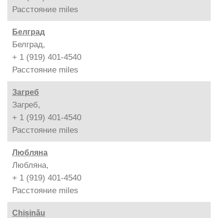
Расстояние
miles
Белград
Белград,
+ 1 (919) 401-4540
Расстояние
miles
Загреб
Загреб,
+ 1 (919) 401-4540
Расстояние
miles
Любляна
Любляна,
+ 1 (919) 401-4540
Расстояние
miles
Chișinău