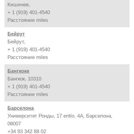
Кишинев,
+ 1 (919) 401-4540
Расстояние
miles
Бейрут
Бейрут,
+ 1 (919) 401-4540
Расстояние
miles
Бангкоке
Бангкок, 10310
+ 1 (919) 401-4540
Расстояние
miles
Барселона
Университет Ронды, 17 entlo. 4A, Барселона,
08007
+34 93 342 88 02