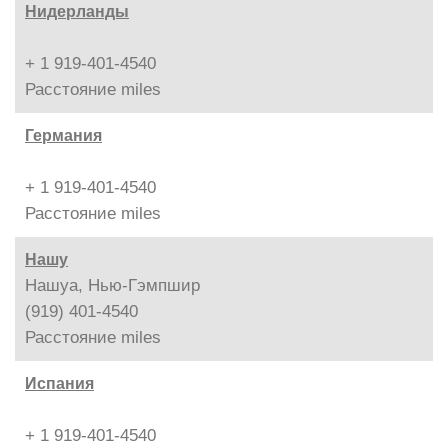
Нидерланды
+ 1 919-401-4540
Расстояние
miles
Германия
+ 1 919-401-4540
Расстояние
miles
Нашу
Нашуа, Нью-Гэмпшир
(919) 401-4540
Расстояние
miles
Испания
+ 1 919-401-4540