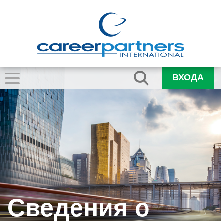
ВХОДА
Сведения о