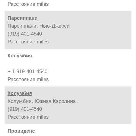
Расстояние
miles
Парсиппани
Парсиппани, Нью-Джерси
(919) 401-4540
Расстояние
miles
Колумбия
+ 1 919-401-4540
Расстояние
miles
Колумбия
Колумбия, Южная Каролина
(919) 401-4540
Расстояние
miles
Провиденс