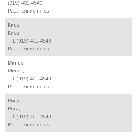
(919) 401-4540
Расстояние
miles
Киев
Киев,
+ 1 (919) 401-4540
Расстояние
miles
Минск
Минск,
+ 1 (919) 401-4540
Расстояние
miles
Рига
Рига,
+ 1 (919) 401-4540
Расстояние
miles