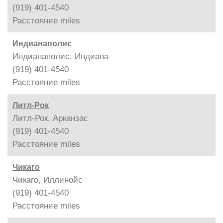
(919) 401-4540
Расстояние
miles
Индианаполис
Индианаполис, Индиана
(919) 401-4540
Расстояние
miles
Литл-Рок
Литл-Рок, Арканзас
(919) 401-4540
Расстояние
miles
Чикаго
Чикаго, Иллинойс
(919) 401-4540
Расстояние
miles