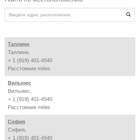
Таллинн
Таллинн,
+ 1 (919) 401-4540
Расстояние
miles
Вильнюс
Вильнюс,
+ 1 (919) 401-4540
Расстояние
miles
София
София,
+ 1 (919) 401-4540