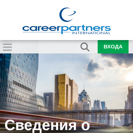
ВХОДА
Сведения о