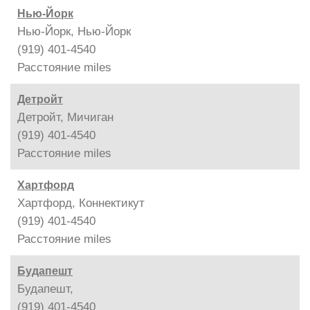
Нью-Йорк
Нью-Йорк, Нью-Йорк
(919) 401-4540
Расстояние
miles
Детройт
Детройт, Мичиган
(919) 401-4540
Расстояние
miles
Хартфорд
Хартфорд, Коннектикут
(919) 401-4540
Расстояние
miles
Будапешт
Будапешт,
(919) 401-4540