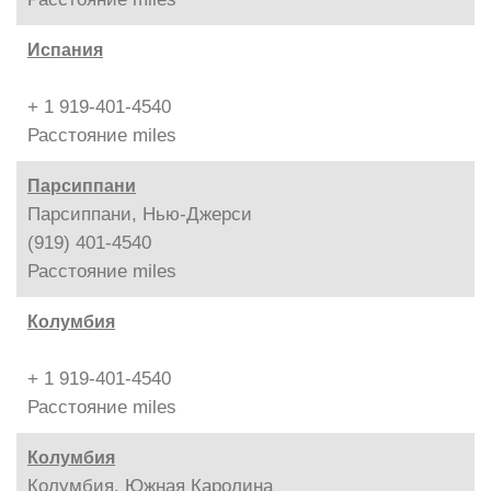
Испания
+ 1 919-401-4540
Расстояние
miles
Парсиппани
Парсиппани, Нью-Джерси
(919) 401-4540
Расстояние
miles
Колумбия
+ 1 919-401-4540
Расстояние
miles
Колумбия
Колумбия, Южная Каролина