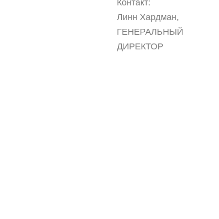
Контакт:
Линн Хардман,
ГЕНЕРАЛЬНЫЙ
ДИРЕКТОР