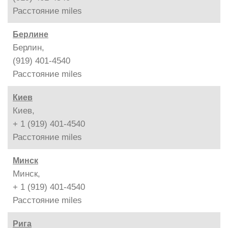
Расстояние
miles
Берлине
Берлин,
(919) 401-4540
Расстояние
miles
Киев
Киев,
+ 1 (919) 401-4540
Расстояние
miles
Минск
Минск,
+ 1 (919) 401-4540
Расстояние
miles
Рига