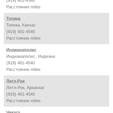
(919) 401-4540
Расстояние
miles
Топика
Топика, Канзас
(919) 401-4540
Расстояние
miles
Индианаполис
Индианаполис, Индиана
(919) 401-4540
Расстояние
miles
Литл-Рок
Литл-Рок, Арканзас
(919) 401-4540
Расстояние
miles
Чикаго