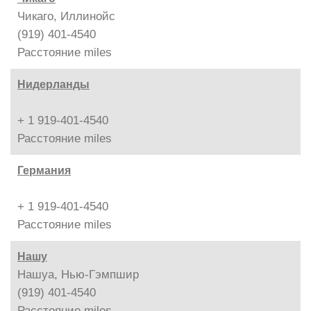
Чикаго, Иллинойс
(919) 401-4540
Расстояние
miles
Нидерланды
+ 1 919-401-4540
Расстояние
miles
Германия
+ 1 919-401-4540
Расстояние
miles
Нашу
Нашуа, Нью-Гэмпшир
(919) 401-4540
Расстояние
miles