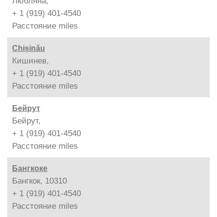
Любляна,
+ 1 (919) 401-4540
Расстояние
miles
Chișinău
Кишинев,
+ 1 (919) 401-4540
Расстояние
miles
Бейрут
Бейрут,
+ 1 (919) 401-4540
Расстояние
miles
Бангкоке
Бангкок, 10310
+ 1 (919) 401-4540
Расстояние
miles