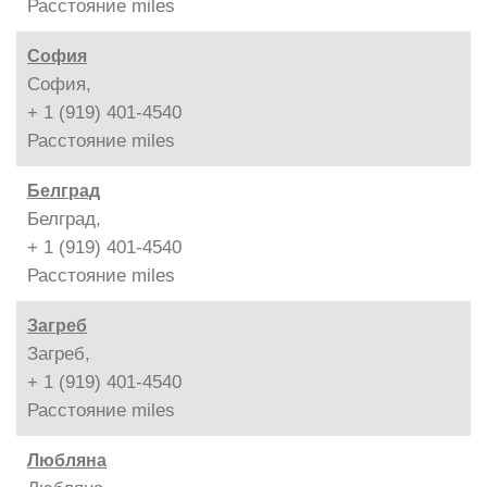
Расстояние
miles
София
София,
+ 1 (919) 401-4540
Расстояние
miles
Белград
Белград,
+ 1 (919) 401-4540
Расстояние
miles
Загреб
Загреб,
+ 1 (919) 401-4540
Расстояние
miles
Любляна