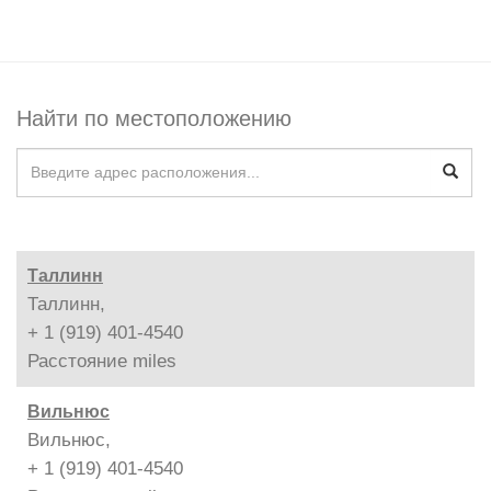
Найти по местоположению
Таллинн
Таллинн,
+ 1 (919) 401-4540
Расстояние
miles
Вильнюс
Вильнюс,
+ 1 (919) 401-4540