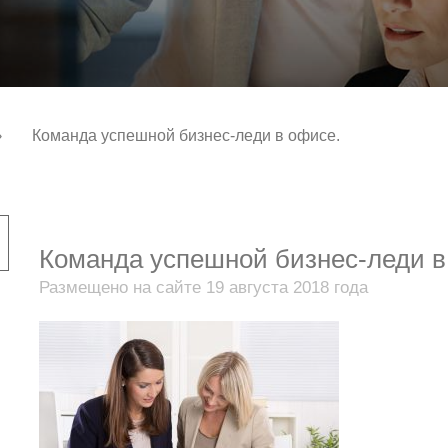
›
Команда успешной бизнес-леди в офисе.
Команда успешной бизнес-леди в
Размещено на сайте 19 августа 2018 года