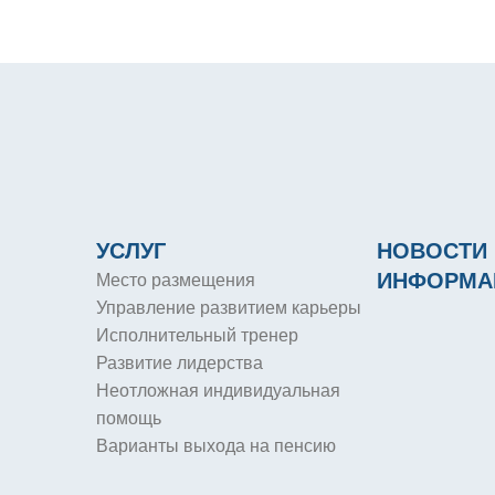
УСЛУГ
НОВОСТИ 
ИНФОРМА
Место размещения
Управление развитием карьеры
Исполнительный тренер
Развитие лидерства
Неотложная индивидуальная
помощь
Варианты выхода на пенсию