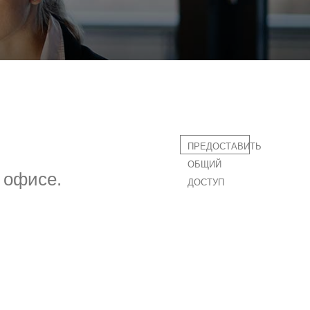
ПРЕДОСТАВИТЬ
ОБЩИЙ
 офисе.
ДОСТУП