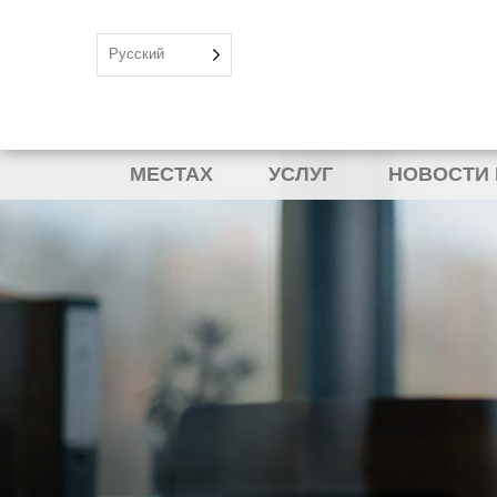
Русский
МЕСТАХ
УСЛУГ
НОВОСТИ