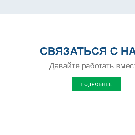
СВЯЗАТЬСЯ С Н
Давайте работать вмес
ПОДРОБНЕЕ