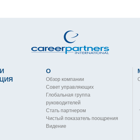
И
О
ЦИЯ
Обзор компании
Совет управляющих
Глобальная группа
руководителей
Стать партнером
Чистый показатель поощрения
Видение