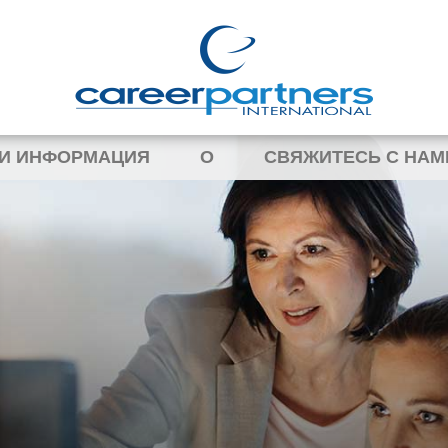
 И ИНФОРМАЦИЯ
О
СВЯЖИТЕСЬ С НАМ