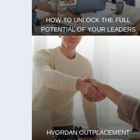
HOW TO UNLOCK THE FULL
POTENTIAL OF YOUR LEADERS
LES MER
HVORDAN OUTPLACEMENT