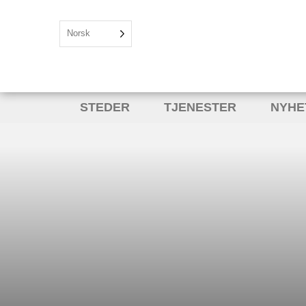
Norsk
STEDER
TJENESTER
NYHE