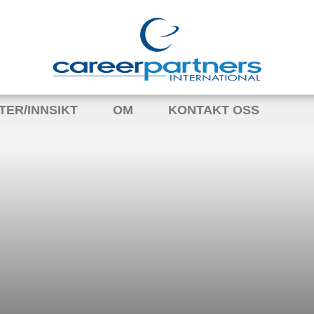
TER/INNSIKT
OM
KONTAKT OSS