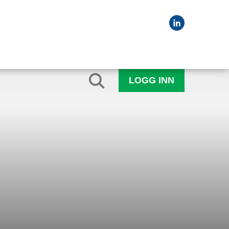
LOGG INN