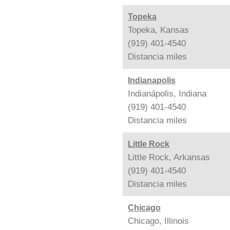
Topeka
Topeka, Kansas
(919) 401-4540
Distancia
miles
Indianapolis
Indianápolis, Indiana
(919) 401-4540
Distancia
miles
Little Rock
Little Rock, Arkansas
(919) 401-4540
Distancia
miles
Chicago
Chicago, Illinois