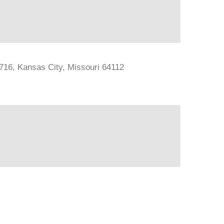
#716, Kansas City, Missouri 64112