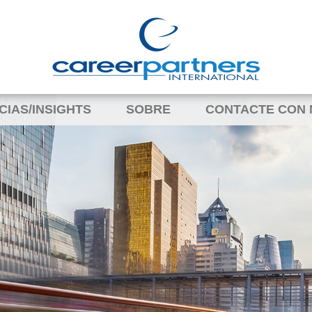
CIAS/INSIGHTS
SOBRE
CONTACTE CON