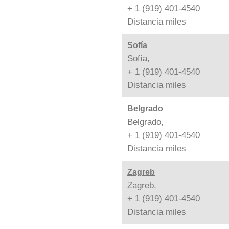
+ 1 (919) 401-4540
Distancia
miles
Sofía
Sofía,
+ 1 (919) 401-4540
Distancia
miles
Belgrado
Belgrado,
+ 1 (919) 401-4540
Distancia
miles
Zagreb
Zagreb,
+ 1 (919) 401-4540
Distancia
miles