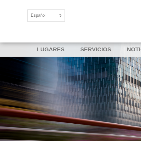
Español
LUGARES
SERVICIOS
NOTI