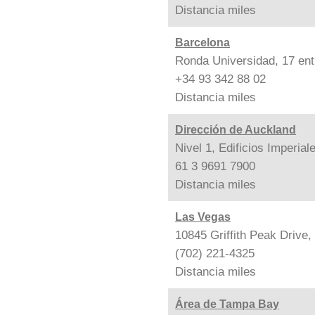
Distancia
miles
Barcelona
Ronda Universidad, 17 ent
+34 93 342 88 02
Distancia
miles
Dirección de Auckland
Nivel 1, Edificios Imperia
61 3 9691 7900
Distancia
miles
Las Vegas
10845 Griffith Peak Drive
(702) 221-4325
Distancia
miles
Área de Tampa Bay