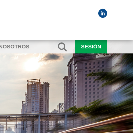
 NOSOTROS
SESIÓN