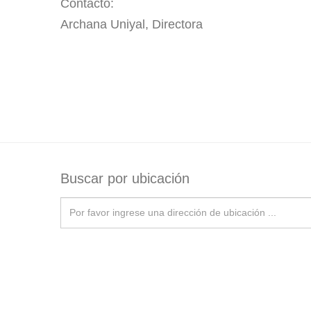
Contacto:
Archana Uniyal, Directora
Buscar por ubicación