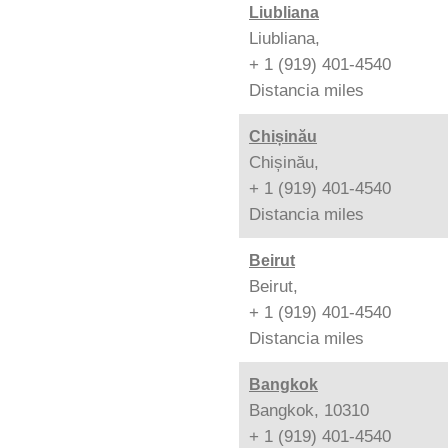
Liubliana
Liubliana,
+ 1 (919) 401-4540
Distancia
miles
Chișinău
Chișinău,
+ 1 (919) 401-4540
Distancia
miles
Beirut
Beirut,
+ 1 (919) 401-4540
Distancia
miles
Bangkok
Bangkok, 10310
+ 1 (919) 401-4540