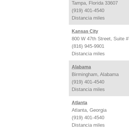
Tampa, Florida 33607
(919) 401-4540
Distancia
miles
Kansas City
800 W 47th Street, Suite 
(816) 945-9901
Distancia
miles
Alabama
Birmingham, Alabama
(919) 401-4540
Distancia
miles
Atlanta
Atlanta, Georgia
(919) 401-4540
Distancia
miles